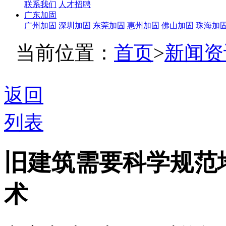
联系我们
人才招聘
广东加固
广州加固
深圳加固
东莞加固
惠州加固
佛山加固
珠海加
当前位置：
首页
>
新闻资
返回
列表
旧建筑需要科学规范
术