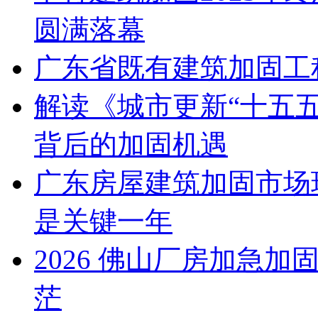
圆满落幕
广东省既有建筑加固工
解读《城市更新“十五五
背后的加固机遇
广东房屋建筑加固市场现
是关键一年
2026 佛山厂房加急
茫