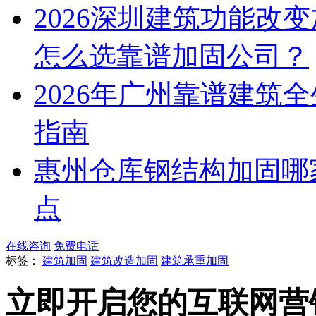
2026深圳建筑功能改
怎么选靠谱加固公司？​
2026年广州靠谱建筑
指南
惠州仓库钢结构加固哪
点
在线咨询
免费电话
标签：
建筑加固
建筑改造加固
建筑承重加固
立即开启您的互联网营