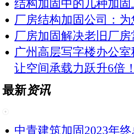
结构加固中的几种加固
厂房结构加固公司：为
厂房加固解决老旧厂房
广州高层写字楼办公室
让空间承载力跃升6倍
最新
资讯
中青建筑加固2023年