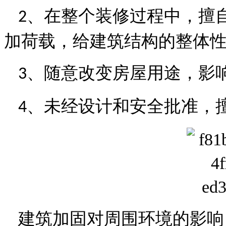
、
在整个装修过程中，擅
2
加荷载，给建筑结构的整体
、
随意改变房屋用途，影
3
、未经设计和安全批准，
4
建筑加固对周围环境的影响