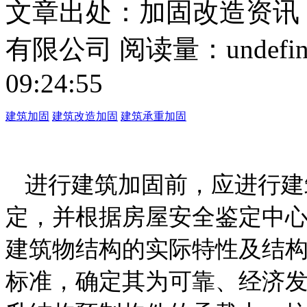
文章出处：加固改造资讯
有限公司
阅读量：
undefi
09:24:55
建筑加固
建筑改造加固
建筑承重加固
进行建筑加固前，应进行建
定，并根据房屋安全鉴定中
建筑物结构的实际特性及结
标准，确定其为可靠、经济