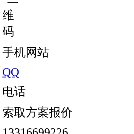
手机网站
QQ
电话
索取方案报价
13316699226