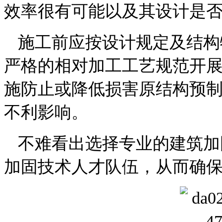
效率很有可能以及其设计是
施工前应按设计规定及结构
严格的相对加工工艺规范开
施防止或降低损害原结构预
不利影响。
不难看出选择专业的建筑加
加固技术人才队伍，从而确