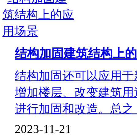
结构加固建筑结构上的
结构加固还可以应用于
增加楼层、改变建筑用
进行加固和改造。总之，
2023-11-21