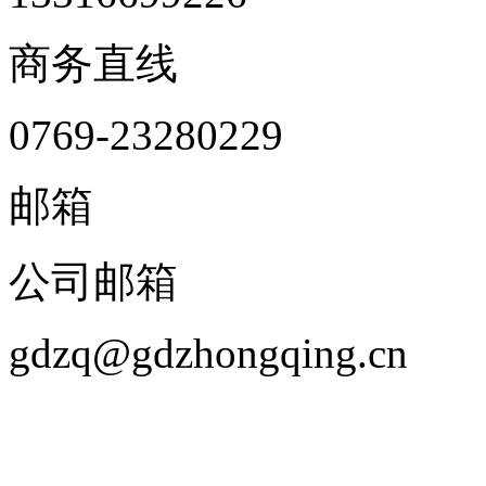
商务直线
0769-23280229
邮箱
公司邮箱
gdzq@gdzhongqing.cn