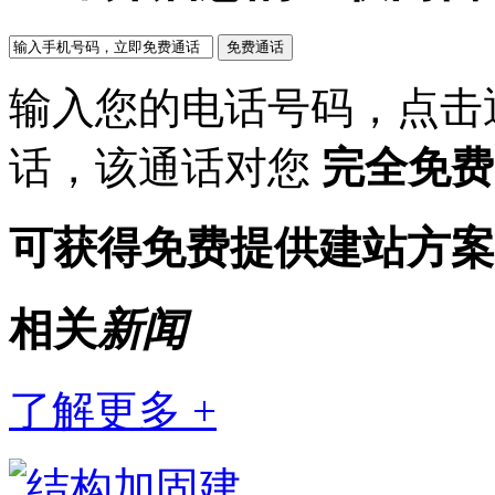
输入您的电话号码，点击
话，该通话对您
完全免费
可获得免费提供建站方案
相关
新闻
了解更多 +