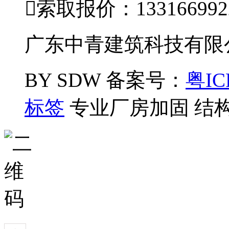

索取报价：133166992
广东中青建筑科技有限公司
BY SDW
备案号：
粤IC
标签
专业厂房加固 结