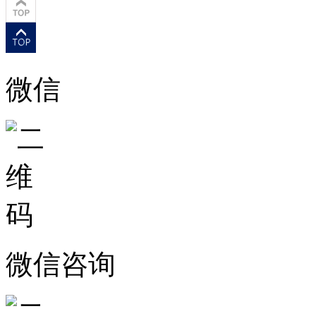
微信
微信咨询