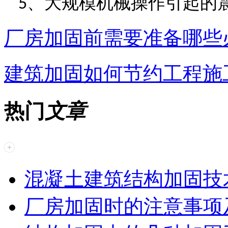
、
大规模机械操作引起的
5
厂房加固前需要准备哪些
建筑加固如何节约工程施
热门
文章
混凝土建筑结构加固技
厂房加固时的注意事项