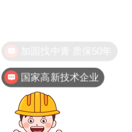
国家高新技术企业