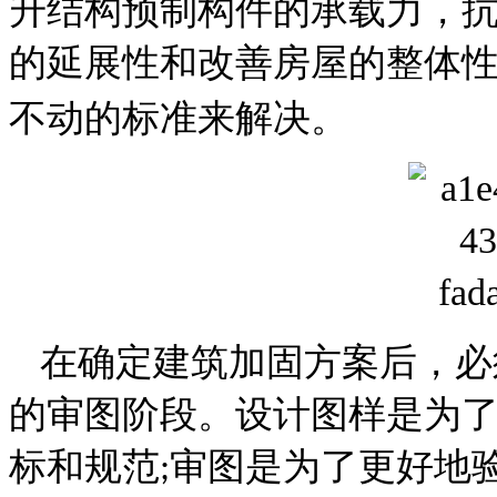
升结构预制构件的承载力，
的延展性和改善房屋的整体
不动的标准来解决。
在确定建筑加固方案后，必
的审图阶段。设计图样是为
标和规范
审图是为了更好地
;