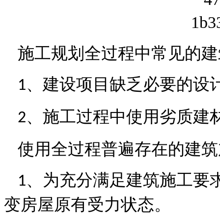
施工规划全过程中常见的建
、建设项目缺乏必要的设
1
、
施工过程中使用劣质建
2
使用全过程普遍存在的建筑
、
为充分满足建筑施工要
1
变房屋原有受力状态。