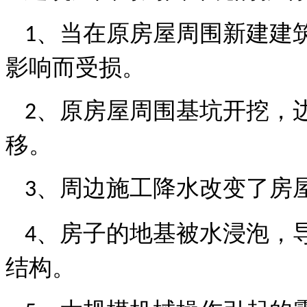
、
当在原房屋周围新建建
1
影响而受损。
、
原房屋周围基坑开挖，
2
移。
、
周边施工降水改变了房
3
、
房子的地基被水浸泡，
4
结构。