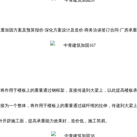
承重加固
方案及预算报价
深化方案设计及造价
商务洽谈签订合同
厂房承重
-
-
-
，将作用于楼板上的重量通过钢框架，直接传递到大梁上，以此提高楼板
粘接为一个整体，将作用于楼板上的重量通过碳纤维的拉伸，传递到大梁
外开辟施工面，提高承重能力效果好，造价低，施工简易。