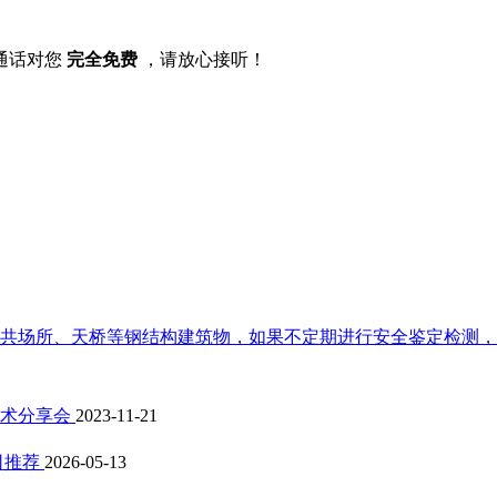
通话对您
完全免费
，请放心接听！
共场所、天桥等钢结构建筑物，如果不定期进行安全鉴定检测，钢
技术分享会
2023-11-21
司推荐
2026-05-13