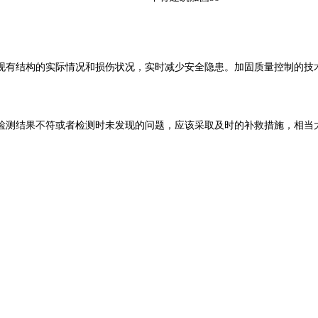
现有结构的实际情况和损伤状况，实时减少安全隐患。加固质量控制的技
检测结果不符或者检测时未发现的问题，应该采取及时的补救措施，相当