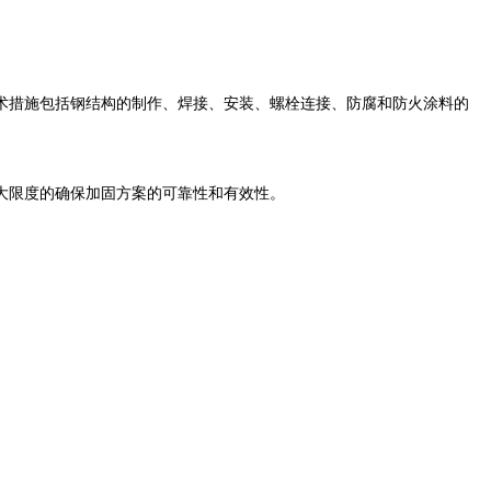
术措施包括钢结构的制作、焊接、安装、螺栓连接、防腐和防火涂料的
大限度的确保加固方案的可靠性和有效性。