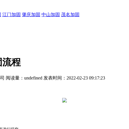
固
江门加固
肇庆加固
中山加固
茂名加固
固流程
公司
阅读量：
undefined
发表时间：2022-02-23 09:17:23