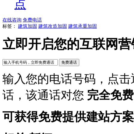
点
在线咨询
免费电话
标签：
建筑加固
建筑改造加固
建筑承重加固
立即开启您的互联网营
输入您的电话号码，点击
话，该通话对您
完全免费
可获得免费提供建站方案