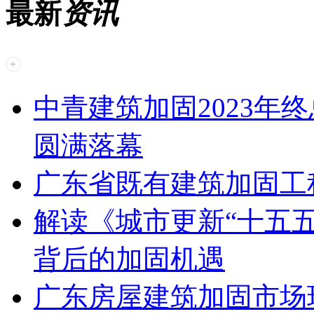
最新
资讯
中青建筑加固2023年
圆满落幕
广东省既有建筑加固工
解读《城市更新“十五五
背后的加固机遇
广东房屋建筑加固市场现