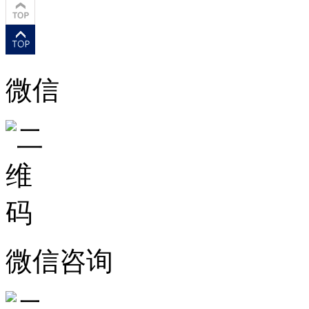
微信
微信咨询