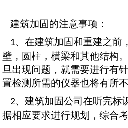
建筑加固的注意事项：
、在建筑加固和重建之前
1
壁，圆柱，横梁和其他结构
旦出现问题，就需要进行有
置检测所需的仪器也将有所
、建筑加固公司在听完标
2
据相应要求进行规划，综合