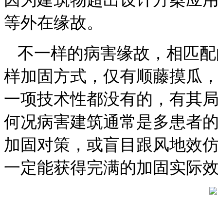
等外在缘故。
不一样的病害缘故，相匹配
样加固方式，仅有顺藤摸瓜
一项技术性都没有的，有其
何况病害建筑通常是多患者
加固对策，或盲目跟风地效
一定能获得完满的加固实际