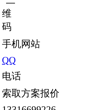
手机网站
QQ
电话
索取方案报价
13316699226