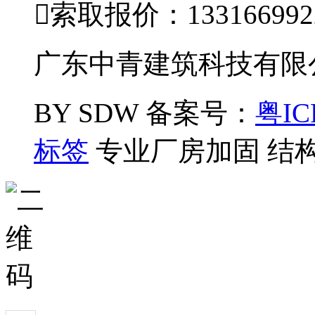

索取报价：133166992
广东中青建筑科技有限公司
BY SDW
备案号：
粤IC
标签
专业厂房加固 结