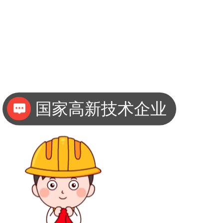
国家高新技术企业
专注加固改造20年