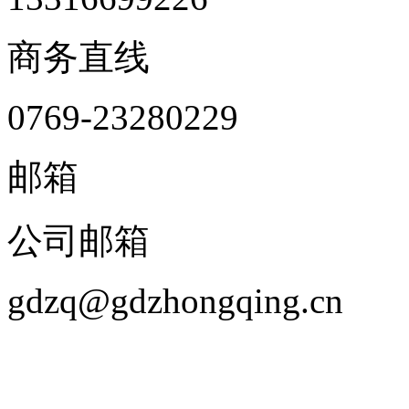
商务直线
0769-23280229
邮箱
公司邮箱
gdzq@gdzhongqing.cn