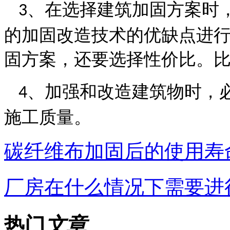
、在选择建筑加固方案时
3
的加固改造技术的优缺点进
固方案，还要选择性价比。
、加强和改造建筑物时，
4
施工质量。
碳纤维布加固后的使用寿
厂房在什么情况下需要进
热门
文章