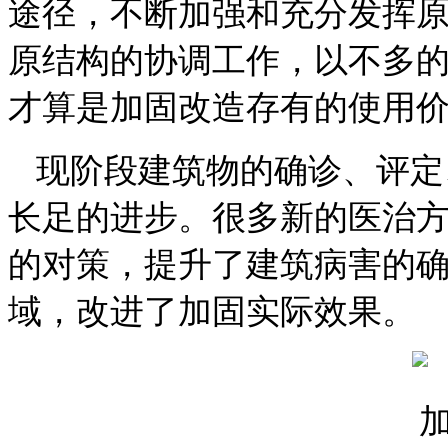
途径，不断加强和充分发挥
原结构的协调工作，以不多
才算是加固改造存有的使用
现阶段建筑物的确诊、评定
长足的进步。很多新的医治
的对策，提升了建筑病害的
域，改进了加固实际效果。