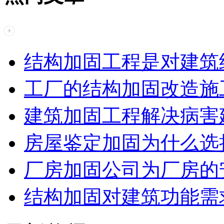
结构加固工程是对建筑
工厂的结构加固改造施
建筑加固工程解决病害
房屋鉴定加固为什么选
厂房加固公司为厂房的
结构加固对建筑功能需