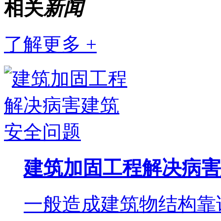
相关
新闻
了解更多 +
建筑加固工程解决病害
一般造成建筑物结构靠