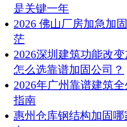
是关键一年
2026 佛山厂房加急
茫
2026深圳建筑功能改
怎么选靠谱加固公司？​
2026年广州靠谱建筑
指南
惠州仓库钢结构加固哪