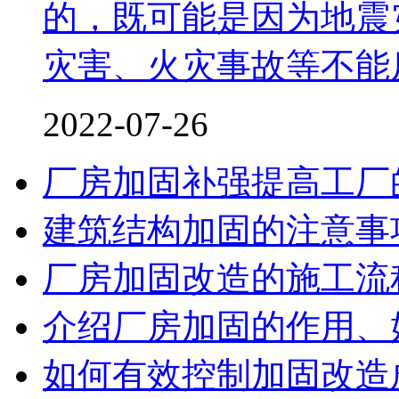
的，既可能是因为地震
灾害、火灾事故等不能反
2022-07-26
厂房加固补强提高工厂
建筑结构加固的注意事
厂房加固改造的施工流
介绍厂房加固的作用、
如何有效控制加固改造