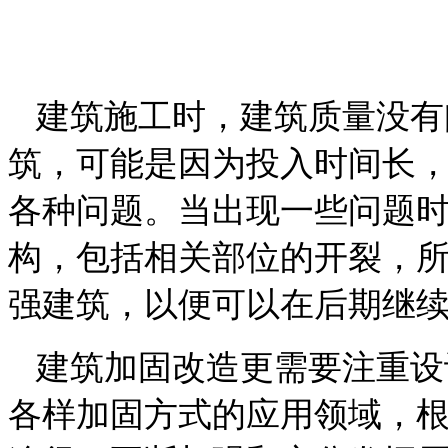
建筑施工时，建筑质量没有
筑，可能是因为投入时间长
各种问题。当出现一些问题
构，包括相关部位的开裂，
强建筑，以便可以在后期继
建筑加固改造更需要注重设
各样加固方式的应用领域，