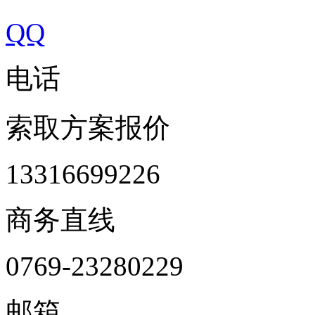
QQ
电话
索取方案报价
13316699226
商务直线
0769-23280229
邮箱