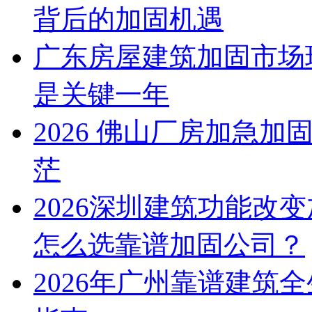
背后的加固机遇
广东房屋建筑加固市场现
是关键一年
2026 佛山厂房加急
茫
2026深圳建筑功能改
怎么选靠谱加固公司？​
2026年广州靠谱建筑