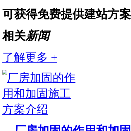
可获得免费提供建站方案
相关
新闻
了解更多 +
厂房加固的作用和加固