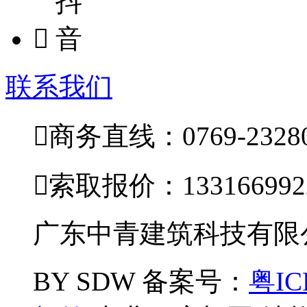

联系我们

商务直线：0769-23280

索取报价：133166992
广东中青建筑科技有限公司
BY SDW
备案号：
粤IC