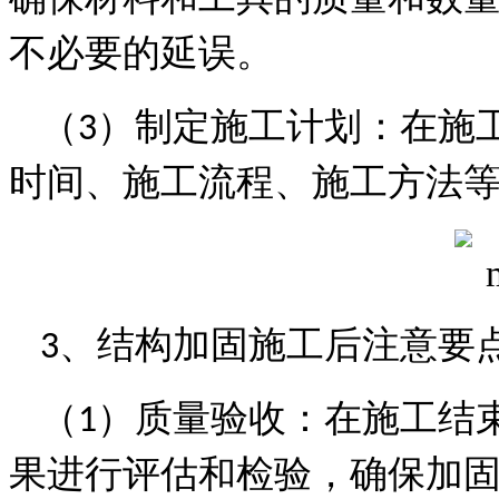
不必要的延误。
（
）制定施工计划：在施
3
时间、施工流程、施工方法
、
结构加固施工后注意要
3
（
）质量验收：在施工结
1
果进行评估和检验，确保加