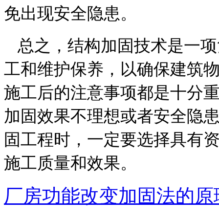
免出现安全隐患。
总之，结构加固技术是一项
工和维护保养，以确保建筑
施工后的注意事项都是十分
加固效果不理想或者安全隐
固工程时，一定要选择具有
施工质量和效果。
厂房功能改变加固法的原