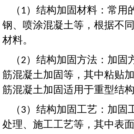
（
）结构加固材料：常用
1
钢、喷涂混凝土等，根据不
材料。
（
）结构加固方法：加固
2
筋混凝土加固等，其中粘贴
筋混凝土加固适用于重型结
（
）结构加固工艺：加固
3
处理、施工工艺等，其中表