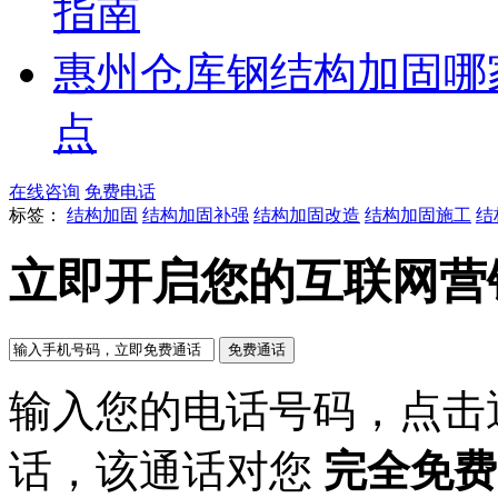
指南
惠州仓库钢结构加固哪
点
在线咨询
免费电话
标签：
结构加固
结构加固补强
结构加固改造
结构加固施工
结
立即开启您的互联网营
输入您的电话号码，点击
话，该通话对您
完全免费