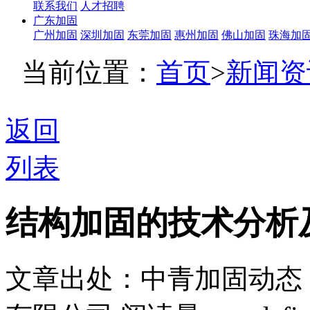
联系我们
人才招聘
广东加固
广州加固
深圳加固
东莞加固
惠州加固
佛山加固
珠海加
当前位置：
首页
>
新闻资
返回
列表
结构加固的技术分析
文章出处：中青加固动态