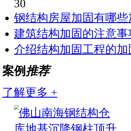
30
钢结构房屋加固有哪些
建筑结构加固的注意事
介绍结构加固工程的加
案例
推荐
了解更多 +