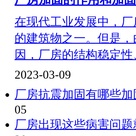
在现代工业发展中，厂
的建筑物之一。但是，
因，厂房的结构稳定性、
2023-03-09
厂房抗震加固有哪些加
05
厂房出现这些病害问题