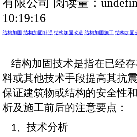
有限公司
阅读量：
undefi
10:19:16
结构加固
结构加固补强
结构加固改造
结构加固施工
结构加固
结构加固技术是指在已经存
料或其他技术手段提高其抗
保证建筑物或结构的安全性
析及施工前后的注意要点：
、
技术分析
1