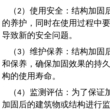
（
）使用安全：结构加固
2
的养护，同时在使用过程中
导致新的安全问题。
（
）维护保养：结构加固
3
和保养，确保加固效果的持
构的使用寿命。
（
）监测评估：为了保证
4
加固后的建筑物或结构进行