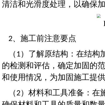
清洁和光滑度处理，以确保
、
施工前注意要点
2
（
）了解原结构：在结构
1
的检测和评估，确定加固的
和使用情况，为加固施工提
（
）材料和工具准备：在
2
确保材料和工具的质量和数