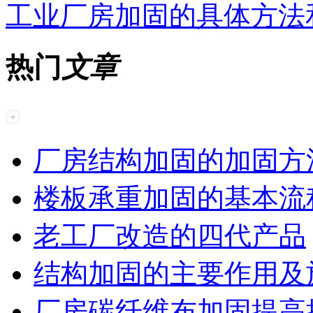
工业厂房加固的具体方法
热门
文章
厂房结构加固的加固方
楼板承重加固的基本流
老工厂改造的四代产品
结构加固的主要作用及
厂房碳纤维布加固提高