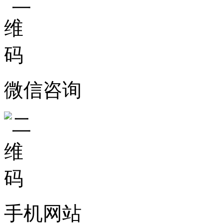
微信咨询
手机网站