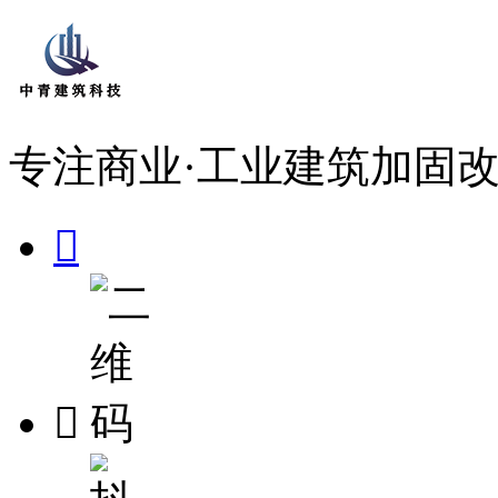
专注商业·工业建筑加固改

