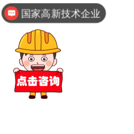
国家高新技术企业