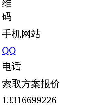
手机网站
QQ
电话
索取方案报价
13316699226