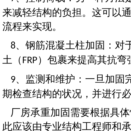
来减轻结构的负担。这可以
流程来实现。
、
钢筋混凝土柱加固：对
8
土（
）包裹来提高其抗弯
FRP
、
监测和维护：一旦加固
9
期检查结构的状况，并进行
厂房承重加固需要根据具体
此应该由专业结构工程师和