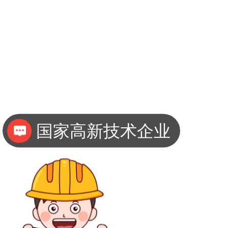
国家高新技术企业