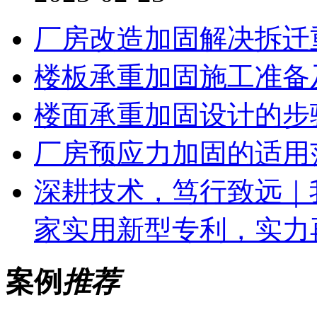
厂房改造加固解决拆迁
楼板承重加固施工准备
楼面承重加固设计的步
厂房预应力加固的适用
深耕技术，笃行致远｜
家实用新型专利，实力
案例
推荐