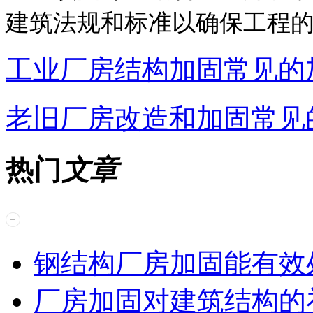
建筑法规和标准以确保工程
工业厂房结构加固常见的
老旧厂房改造和加固常见
热门
文章
钢结构厂房加固能有效
厂房加固对建筑结构的