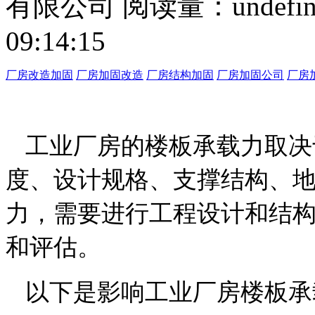
有限公司
阅读量：
undefi
09:14:15
厂房改造加固
厂房加固改造
厂房结构加固
厂房加固公司
厂房
工业厂房的楼板承载力取决
度、设计规格、支撑结构、
力，需要进行工程设计和结
和评估。
以下是影响工业厂房楼板承