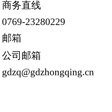
商务直线
0769-23280229
邮箱
公司邮箱
gdzq@gdzhongqing.cn