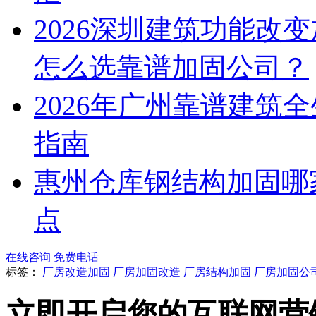
2026深圳建筑功能改
怎么选靠谱加固公司？​
2026年广州靠谱建筑
指南
惠州仓库钢结构加固哪
点
在线咨询
免费电话
标签：
厂房改造加固
厂房加固改造
厂房结构加固
厂房加固公
立即开启您的互联网营