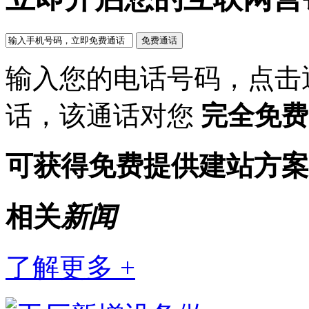
输入您的电话号码，点击
话，该通话对您
完全免费
可获得免费提供建站方案
相关
新闻
了解更多 +