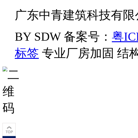
广东中青建筑科技有限公司
BY SDW
备案号：
粤IC
标签
专业厂房加固 结