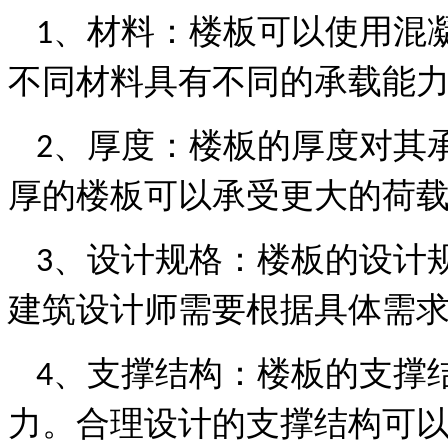
、
材料：楼板可以使用混
1
不同材料具有不同的承载能
、
厚度：楼板的厚度对其
2
厚的楼板可以承受更大的荷
、
设计规格：楼板的设计
3
建筑设计师需要根据具体需
、
支撑结构：楼板的支撑
4
力。合理设计的支撑结构可