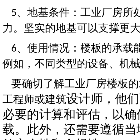
、
地基条件：工业厂房所
5
力。坚实的地基可以支撑更
、
使用情况：楼板的承载
6
例如，不同类型的设备、机
要确切了解工业厂房楼板的
设计师，他们
工程师或建筑
必要的计算和评估，以确
载。此外，还需要遵循当