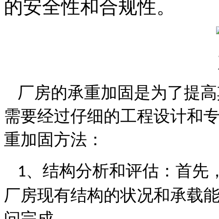
的安全性和合规性。
厂房的承重加固是为了提高
需要经过仔细的工程设计和
重加固方法：
、
结构分析和评估：首先
1
厂房现有结构的状况和承载
问完成。