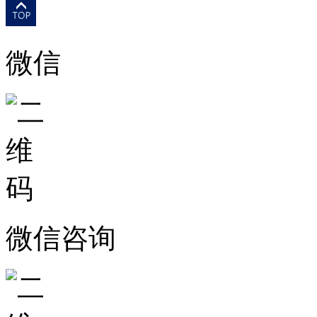
微信
微信咨询