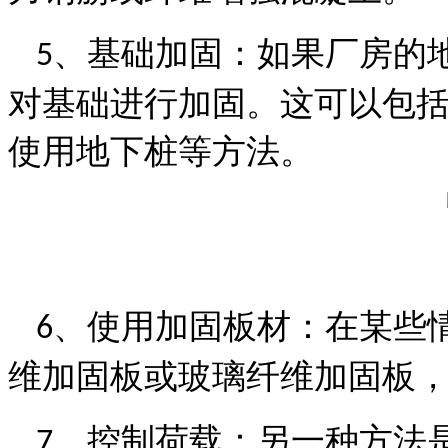
、
基础加固：如果厂房的
5
对基础进行加固。这可以包
使用地下桩等方法。
、
使用加固板材：在某些
6
维加固板或玻璃纤维加固板
、
控制荷载：另一种方法
7