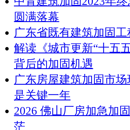
中青建筑加固2023年
圆满落幕
广东省既有建筑加固工
解读《城市更新“十五五
背后的加固机遇
广东房屋建筑加固市场现
是关键一年
2026 佛山厂房加急
茫