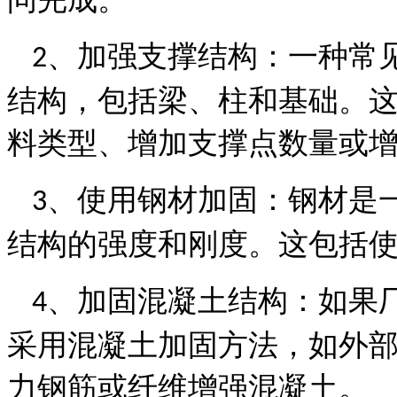
、
加强支撑结构：一种常
2
结构，包括梁、柱和基础。
料类型、增加支撑点数量或
、
使用钢材加固：钢材是
3
结构的强度和刚度。这包括
、
加固混凝土结构：如果
4
采用混凝土加固方法，如外
力钢筋或纤维增强混凝土。