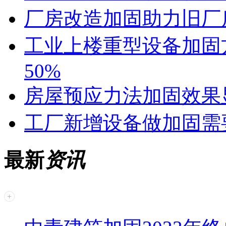
厂房改造加固助力旧厂
工业上楼重型设备加固
50%
房屋预应力法加固效果
工厂新增设备做加固需
最新
资讯