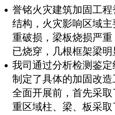
誉铭火灾建筑加固工程
结构，火灾影响区域主
重破损，梁板烧损严重
已烧穿，几根框架梁明
我司通过分析检测鉴定
制定了具体的加固改造
全面开展前，首先采取
重区域柱、梁、板采取