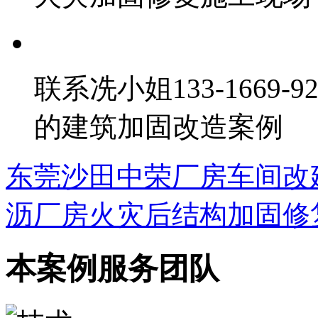
联系冼小姐133-1669
的建筑加固改造案例
东莞沙田中荣厂房车间改
沥厂房火灾后结构加固修
本案例服务团队