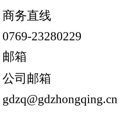
商务直线
0769-23280229
邮箱
公司邮箱
gdzq@gdzhongqing.cn