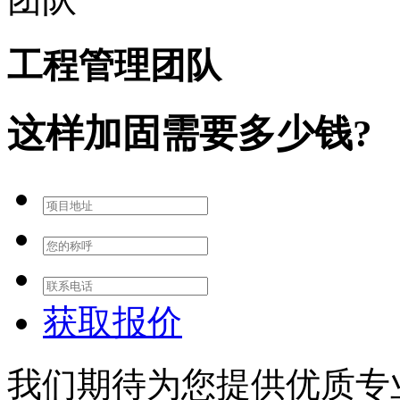
工程管理团队
这样加固需要多少钱?
获取报价
我们期待为您提供优质专