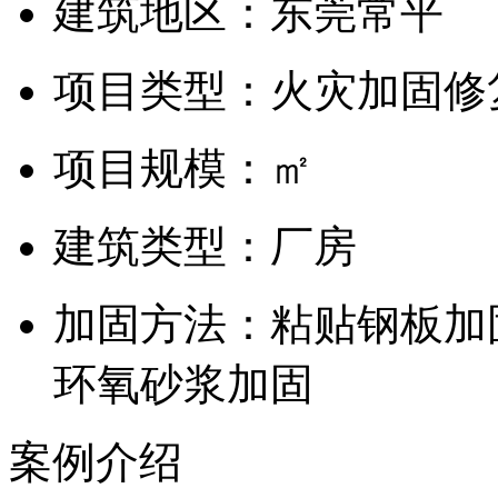
建筑地区：
东莞常平
项目类型：火灾加固修
项目规模：
㎡
建筑类型：
厂房
加固方法：粘贴钢板加
环氧砂浆加固
案例介绍