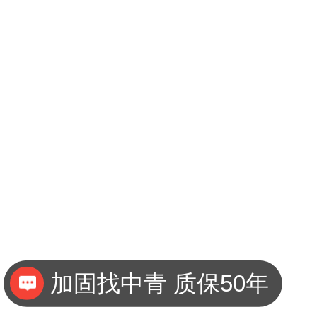
加固找中青 质保50年
国家高新技术企业