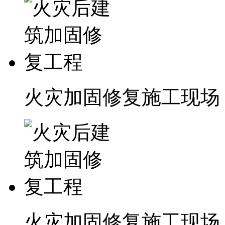
火灾加固修复施工现场
火灾加固修复施工现场