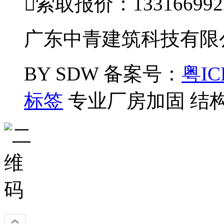

索取报价：133166992
广东中青建筑科技有限公司
BY SDW
备案号：
粤IC
标签
专业厂房加固 结