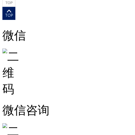
微信
微信咨询