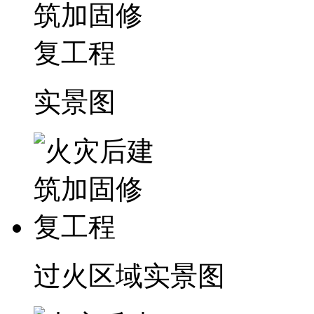
实景图
过火区域实景图