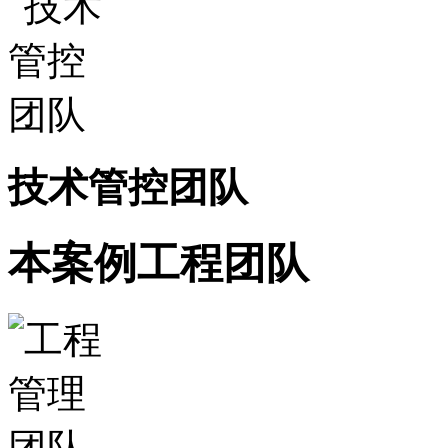
技术管控团队
本案例工程团队