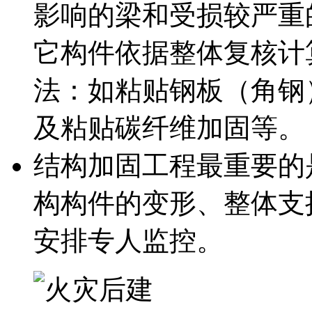
影响的梁和受损较严重
它构件依据整体复核计
法：如粘贴钢板（角钢
及粘贴碳纤维加固等。
结构加固工程最重要的
构构件的变形、整体支
安排专人监控。