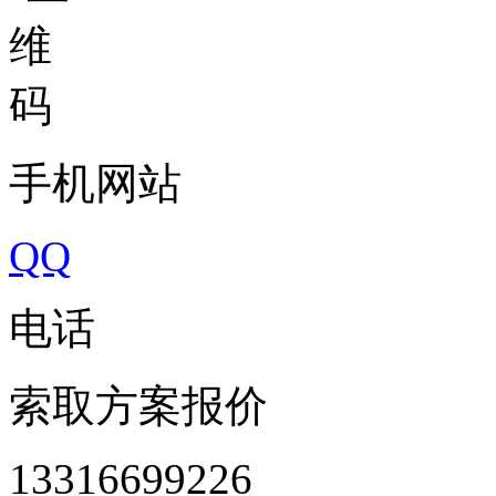
手机网站
QQ
电话
索取方案报价
13316699226