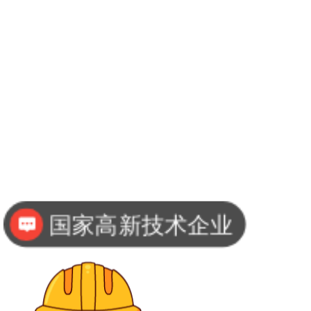
国家高新技术企业