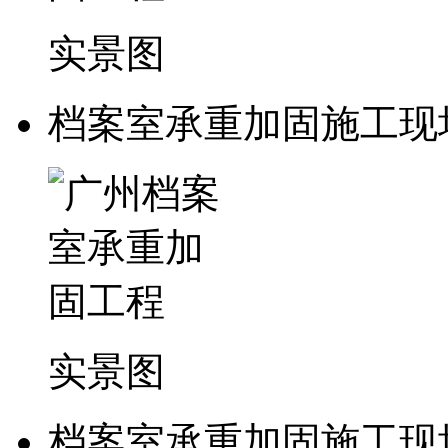
实景图
档案室承重加固施工现
实景图
档案室承重加固施工现