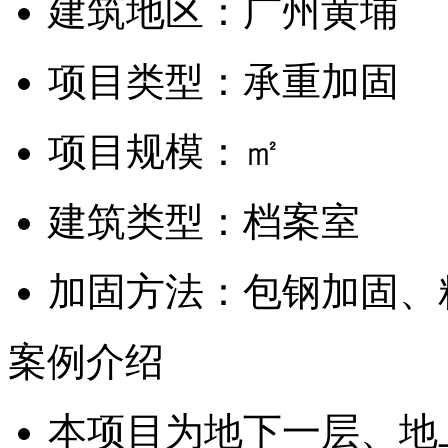
建筑地区：
广州黄埔
项目类型：
承重加固
项目规模：
㎡
建筑类型：
档案室
加固方法：
包钢加固、
案例介绍
本项目为地下一层、地