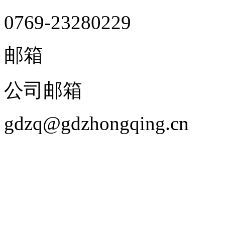
0769-23280229
邮箱
公司邮箱
gdzq@gdzhongqing.cn