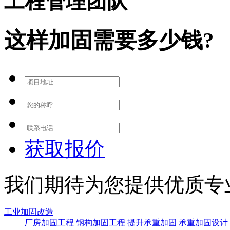
工程管理团队
这样加固需要多少钱?
获取报价
我们期待为您提供优质专
工业加固改造
厂房加固工程
钢构加固工程
提升承重加固
承重加固设计