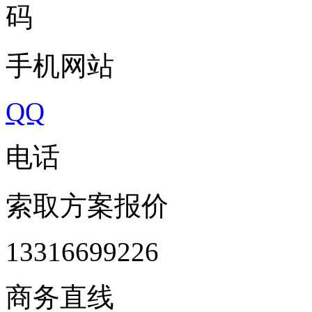
手机网站
QQ
电话
索取方案报价
13316699226
商务直线