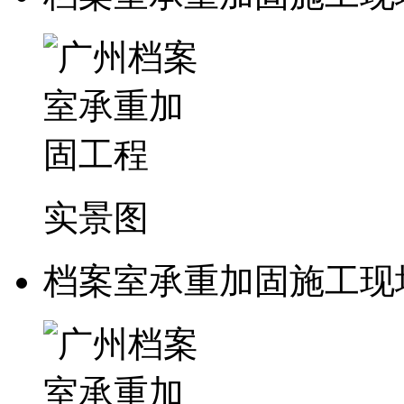
实景图
档案室承重加固施工现