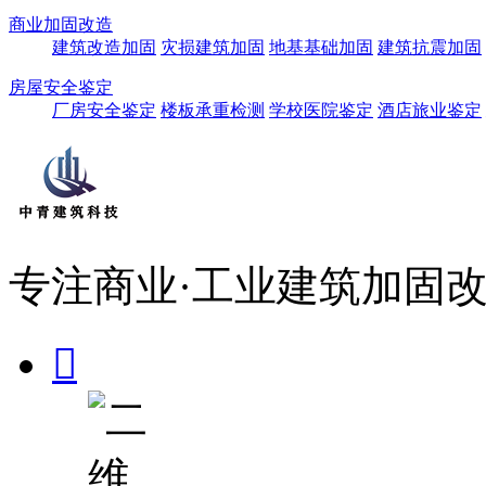
商业加固改造
建筑改造加固
灾损建筑加固
地基基础加固
建筑抗震加固
房屋安全鉴定
厂房安全鉴定
楼板承重检测
学校医院鉴定
酒店旅业鉴定
专注商业·工业建筑加固改
