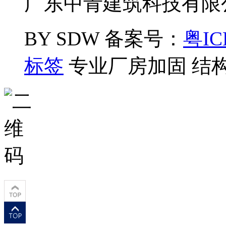
广东中青建筑科技有限公司
BY SDW
备案号：
粤IC
标签
专业厂房加固 结