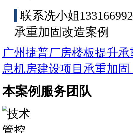
联系冼小姐133166
承重加固改造案例
广州捷普厂房楼板提升承
息机房建设项目承重加固
本案例服务团队