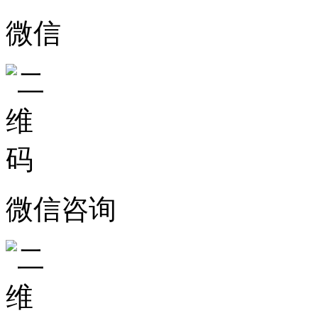
微信
微信咨询