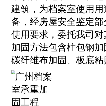
建筑，为档案室使用用
备，经房屋安全鉴定部
使用要求，委托我司对
加固方法包含柱包钢加
碳纤维布加固、板底粘