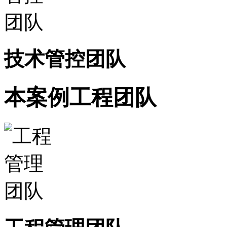
技术管控团队
本案例工程团队