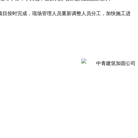
证项目按时完成，现场管理人员重新调整人员分工，加快施工进