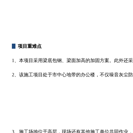
项目重难点
1、本项目采用梁底包钢、梁面加高的加固方案。此外还
2、该施工项目处于市中心地带的办公楼，不仅噪音灰尘
3、施工场地位于高层，现场还有其他施工单位共同作业