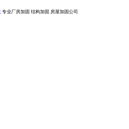
签
专业厂房加固 结构加固 房屋加固公司