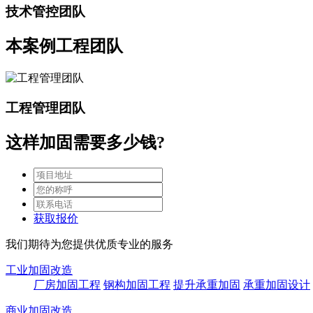
技术管控团队
本案例工程团队
工程管理团队
这样加固需要多少钱?
获取报价
我们期待为您提供优质专业的服务
工业加固改造
厂房加固工程
钢构加固工程
提升承重加固
承重加固设计
商业加固改造