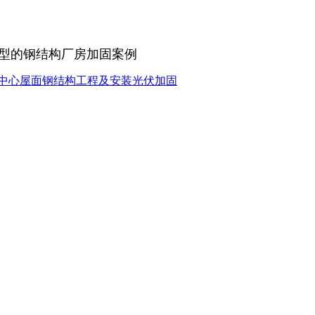
多类型的钢结构厂房加固案例
中心屋面钢结构工程及安装光伏加固