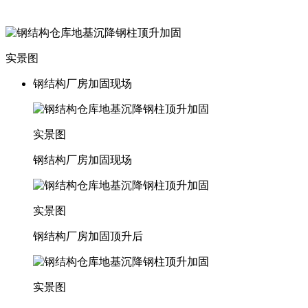
实景图
钢结构厂房加固现场
实景图
钢结构厂房加固现场
实景图
钢结构厂房加固顶升后
实景图