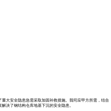
了重大安全隐患急需采取加固补救措施。我司应甲方所需，结合
案解决了钢结构仓库地基下沉的安全隐患。