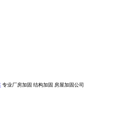
签
专业厂房加固 结构加固 房屋加固公司